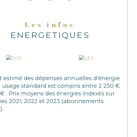
Les infos
ENERGETIQUES
 estimé des dépenses annuelles d'énergie
 usage standard est compris entre 2 250 €
 € . Prix moyens des énergies indexés sur
ées 2021, 2022 et 2023 (abonnements
).