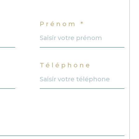
Prénom *
Téléphone