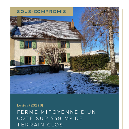
SOUS-COMPROMIS
Levier (25270)
FERME MITOYENNE D'UN
COTE SUR 748 M² DE
TERRAIN CLOS